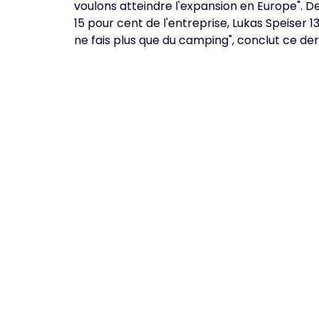
voulons atteindre l'expansion en Europe". D
15 pour cent de l'entreprise, Lukas Speiser 
ne fais plus que du camping", conclut ce der