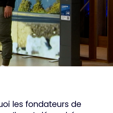
uoi les fondateurs de