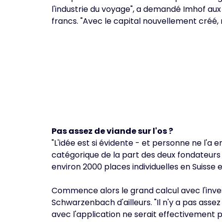
l'industrie du voyage", a demandé Imhof aux 
francs. "Avec le capital nouvellement créé, 
Pas assez de viande sur l'os ?
"L'idée est si évidente - et personne ne l'a 
catégorique de la part des deux fondateurs 
environ 2000 places individuelles en Suisse 
Commence alors le grand calcul avec l'invest
Schwarzenbach d'ailleurs. "Il n'y a pas assez 
avec l'application ne serait effectivement 