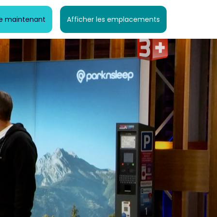
te maintenant
Afficher les emplacements