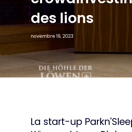
des lions
novembre 19, 2023
La start-up Parkn'Slee