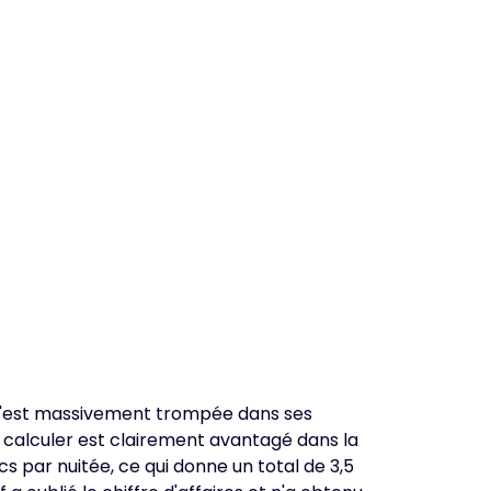
 TV s'est massivement trompée dans ses
it calculer est clairement avantagé dans la
cs par nuitée, ce qui donne un total de 3,5