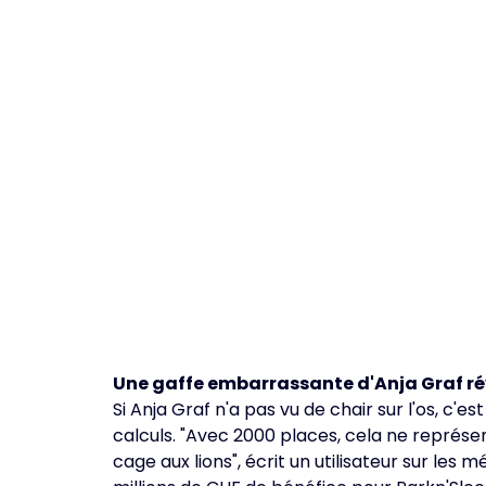
Une gaffe embarrassante d'Anja Graf ré
Si Anja Graf n'a pas vu de chair sur l'os, c'
calculs. "Avec 2000 places, cela ne représen
cage aux lions", écrit un utilisateur sur les