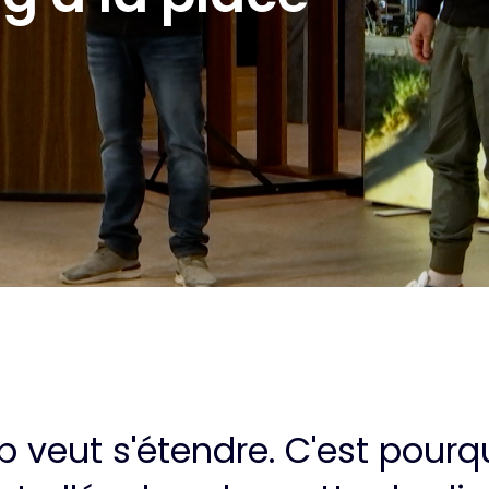
p veut s'étendre. C'est pourq